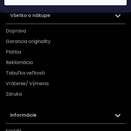
Všetko o nákupe
Doprava
Garancia originality
Platba
Reklamácia
Tabuľka veľkosti
Vrátenie/ Výmena
Záruka
Informácie
Kontakt