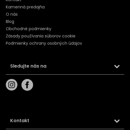
Kamenná predajňa
O nás
Blog
Obchodné podmienky
Zásady používania súborov cookie
Podmienky ochrany osobných údajov
Sledujte nás na
Kontakt