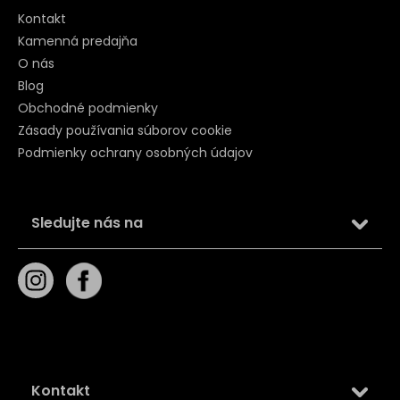
Kontakt
Kamenná predajňa
O nás
Blog
Obchodné podmienky
Zásady používania súborov cookie
Podmienky ochrany osobných údajov
Sledujte nás na
Kontakt