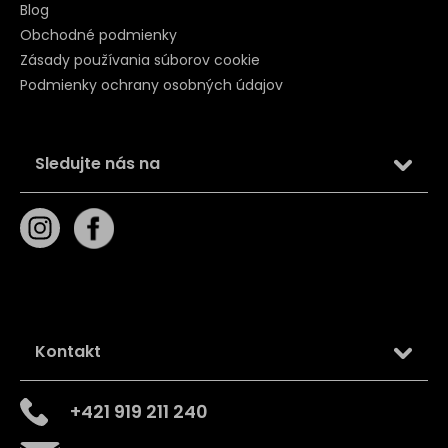
Blog
Obchodné podmienky
Zásady používania súborov cookie
Podmienky ochrany osobných údajov
Sledujte nás na
Kontakt
+421 919 211 240