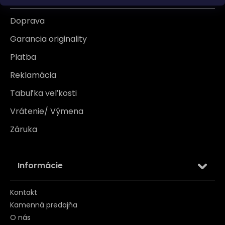
Doprava
Garancia originality
Platba
Reklamácia
Tabuľka veľkosti
Vrátenie/ Výmena
Záruka
Informácie
Kontakt
Kamenná predajňa
O nás