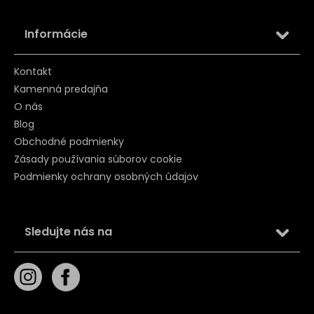
Informácie
Kontakt
Kamenná predajňa
O nás
Blog
Obchodné podmienky
Zásady používania súborov cookie
Podmienky ochrany osobných údajov
Sledujte nás na