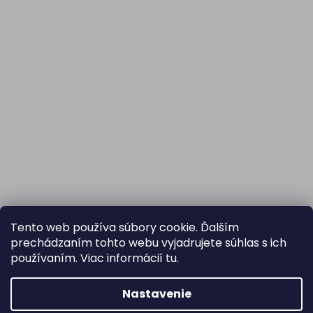
Tento web používa súbory cookie. Ďalším
prechádzaním tohto webu vyjadrujete súhlas s ich
používaním. Viac informácií
tu
.
Nastavenie