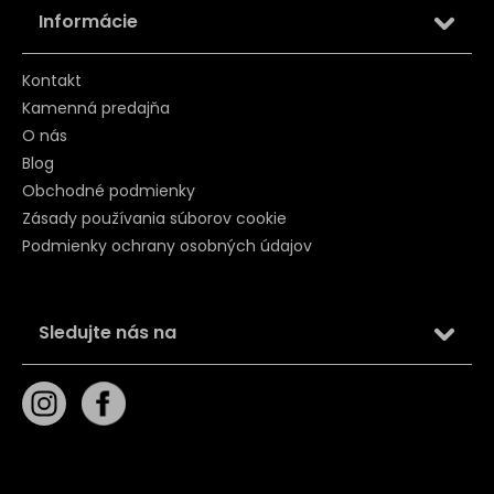
Informácie
Kontakt
Kamenná predajňa
O nás
Blog
Obchodné podmienky
Zásady používania súborov cookie
Podmienky ochrany osobných údajov
Sledujte nás na