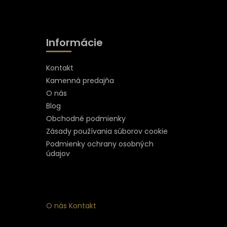
Informácie
Kontakt
Kamenná predajňa
O nás
Blog
Obchodné podmienky
Zásady používania súborov cookie
Podmienky ochrany osobných
údajov
O nás
Kontakt
ý