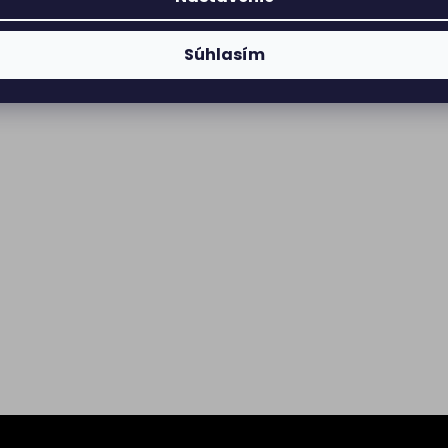
Súhlasím