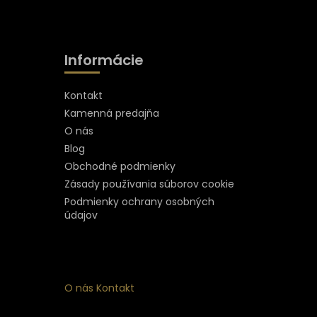
Informácie
Kontakt
Kamenná predajňa
O nás
Blog
Obchodné podmienky
Zásady používania súborov cookie
Podmienky ochrany osobných
údajov
O nás
Kontakt
ý