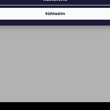
Súhlasím