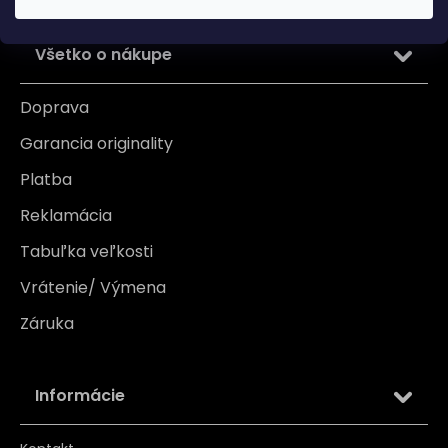
Všetko o nákupe
Doprava
Garancia originality
Platba
Reklamácia
Tabuľka veľkosti
Vrátenie/ Výmena
Záruka
Informácie