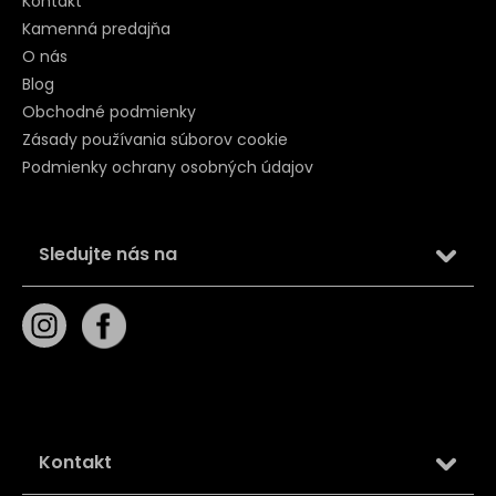
Kontakt
Kamenná predajňa
O nás
Blog
Obchodné podmienky
Zásady používania súborov cookie
Podmienky ochrany osobných údajov
Sledujte nás na
Kontakt