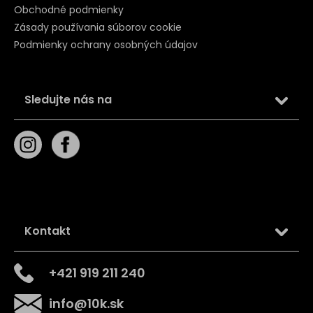
Obchodné podmienky
Zásady používania súborov cookie
Podmienky ochrany osobných údajov
Sledujte nás na
Kontakt
+421 919 211 240
info
@
10k.sk