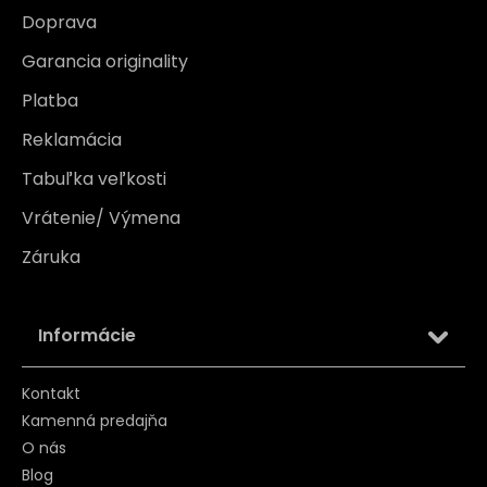
Doprava
Garancia originality
Platba
Reklamácia
Tabuľka veľkosti
Vrátenie/ Výmena
Záruka
Informácie
Kontakt
Kamenná predajňa
O nás
Blog