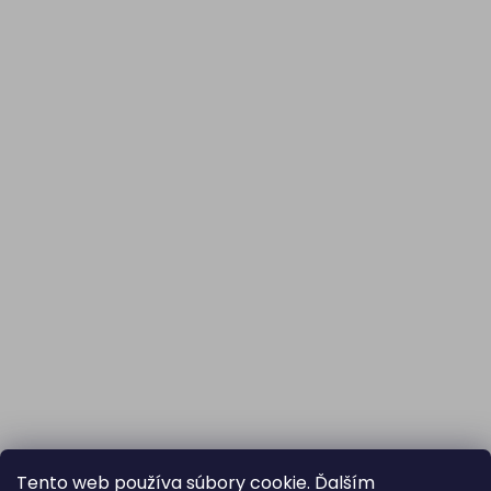
Tento web používa súbory cookie. Ďalším