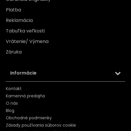
Platba
Reklamácia
Tabuľka veľkosti
Vrátenie/ Výmena
Záruka
Informácie
Kontakt
Kamenná predajňa
O nás
Blog
Obchodné podmienky
Zásady používania súborov cookie