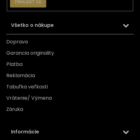
PRIHLÁSIŤ SA
Všetko o nákupe
Doprava
Garancia originality
Platba
Reklamácia
Tabuľka veľkosti
Vrátenie/ Výmena
Záruka
Informácie