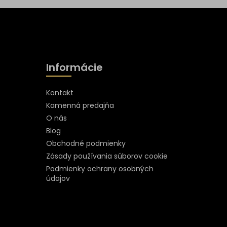
Informácie
Kontakt
Kamenná predajňa
O nás
Blog
Obchodné podmienky
Zásady používania súborov cookie
Podmienky ochrany osobných
údajov