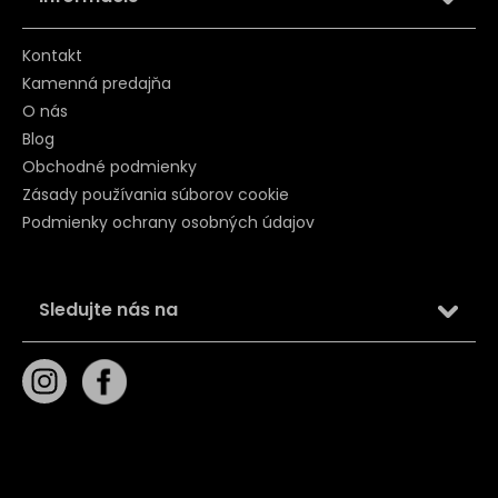
Kontakt
Kamenná predajňa
O nás
Blog
Obchodné podmienky
Zásady používania súborov cookie
Podmienky ochrany osobných údajov
Sledujte nás na