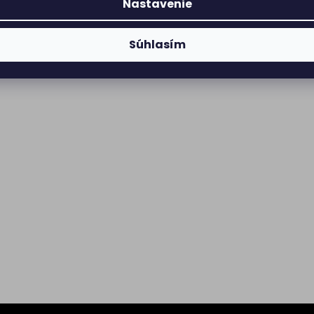
Nastavenie
Súhlasím