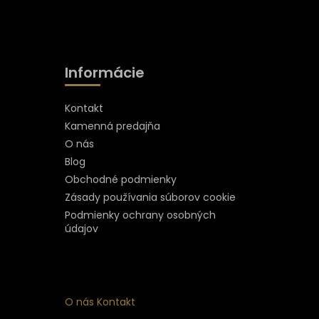
Informácie
Kontakt
Kamenná predajňa
O nás
Blog
Obchodné podmienky
Zásady používania súborov cookie
Podmienky ochrany osobných
údajov
O nás
Kontakt
ý