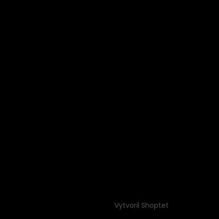
Vytvoril Shoptet