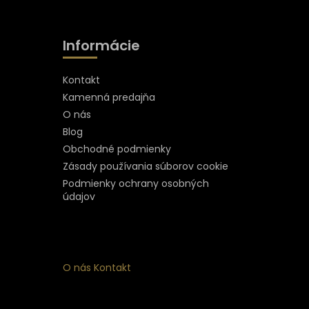
Informácie
Kontakt
Kamenná predajňa
O nás
Blog
Obchodné podmienky
Zásady používania súborov cookie
Podmienky ochrany osobných
údajov
O nás
Kontakt
ý