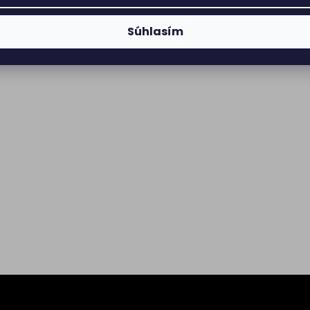
Súhlasím