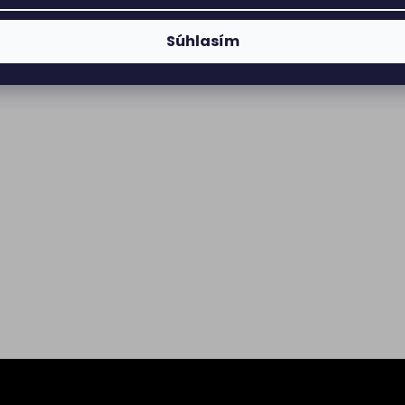
Súhlasím