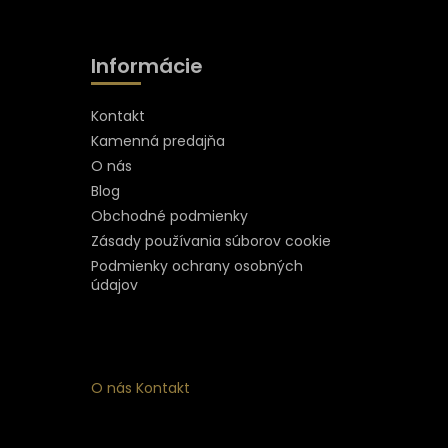
Informácie
Kontakt
Kamenná predajňa
O nás
Blog
Obchodné podmienky
Zásady používania súborov cookie
Podmienky ochrany osobných
údajov
O nás
Kontakt
ý