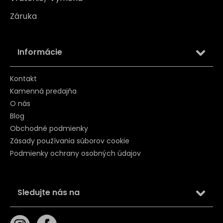
Záruka
Informácie
Kontakt
Kamenná predajňa
O nás
Blog
Obchodné podmienky
Zásady používania súborov cookie
Podmienky ochrany osobných údajov
Sledujte nás na