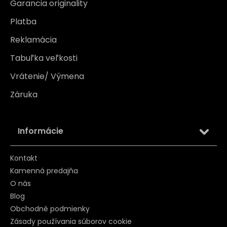
Garancia originality
Platba
Reklamácia
Tabuľka veľkosti
Vrátenie/ Výmena
Záruka
Informácie
Kontakt
Kamenná predajňa
O nás
Blog
Obchodné podmienky
Zásady používania súborov cookie