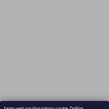
Tento web používa súbory cookie. Ďalším