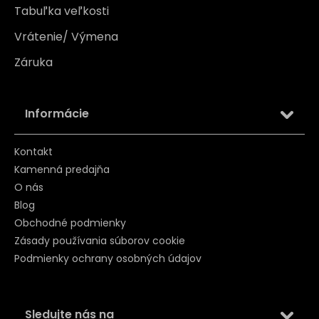
Tabuľka veľkosti
Vrátenie/ Výmena
Záruka
Informácie
Kontakt
Kamenná predajňa
O nás
Blog
Obchodné podmienky
Zásady používania súborov cookie
Podmienky ochrany osobných údajov
Sledujte nás na