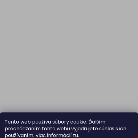
Tento web používa súbory cookie. Ďalším
prechádzaním tohto webu vyjadrujete súhlas s ich
používaním. Viac informácií
tu
.