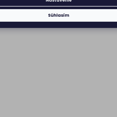
Nastavenie
Súhlasím