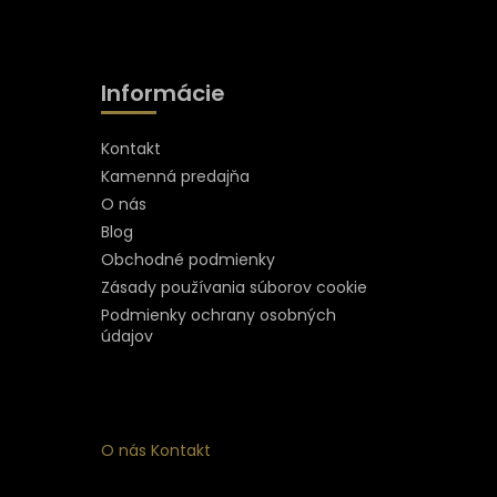
Informácie
Kontakt
Kamenná predajňa
O nás
Blog
Obchodné podmienky
Zásady používania súborov cookie
Podmienky ochrany osobných
údajov
O nás
Kontakt
ý