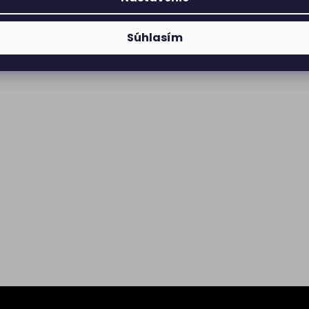
Súhlasím