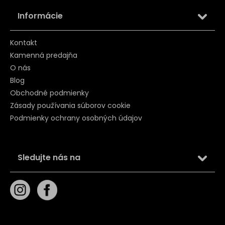
Informácie
Kontakt
Kamenná predajňa
O nás
Blog
Obchodné podmienky
Zásady používania súborov cookie
Podmienky ochrany osobných údajov
Sledujte nás na