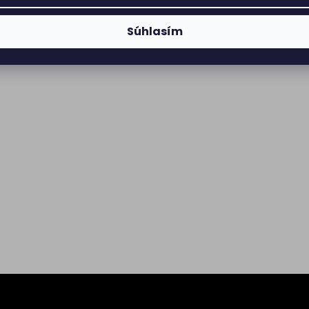
Súhlasím