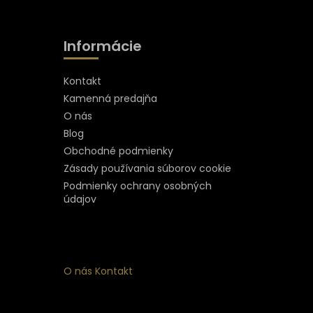
Informácie
Kontakt
Kamenná predajňa
O nás
Blog
Obchodné podmienky
Zásady používania súborov cookie
Podmienky ochrany osobných
údajov
O nás
Kontakt
ý