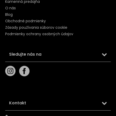
Kamenná predajňa
O nás
Blog
Obchodné podmienky
Zásady používania súborov cookie
Podmienky ochrany osobných údajov
Sledujte nás na
Kontakt