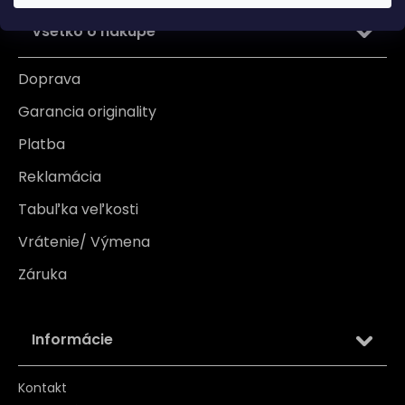
Všetko o nákupe
Doprava
Garancia originality
Platba
Reklamácia
Tabuľka veľkosti
Vrátenie/ Výmena
Záruka
Informácie
Kontakt